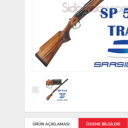
ÜRÜN AÇIKLAMASI
ÖDEME BİLGİLERİ