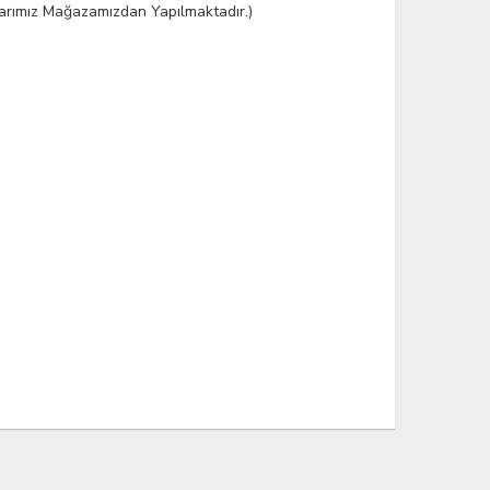
şlarımız Mağazamızdan Yapılmaktadır.)