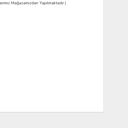
şlarımız Mağazamızdan Yapılmaktadır.)