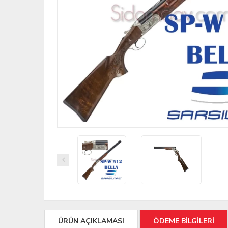
ÜRÜN AÇIKLAMASI
ÖDEME BİLGİLERİ