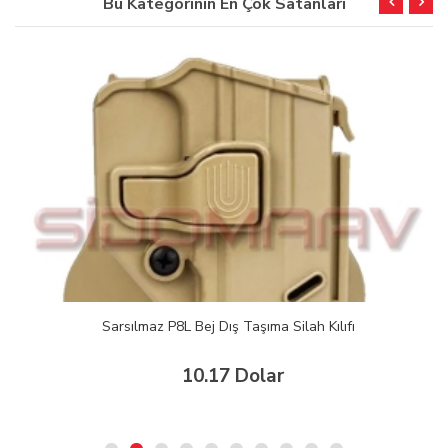
Bu Kategorinin En Çok Satanları
Sarsılmaz P8L Bej Dış Taşıma Silah Kılıfı
10.17 Dolar