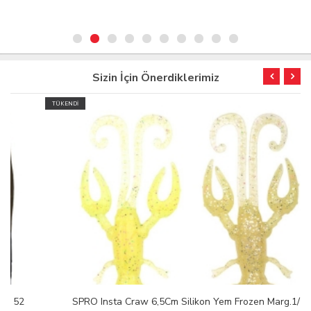
Sizin İçin Önerdiklerimiz
TÜKENDİ
SPRO Insta Craw 6,5Cm Silikon Yem Frozen Marg.1/7