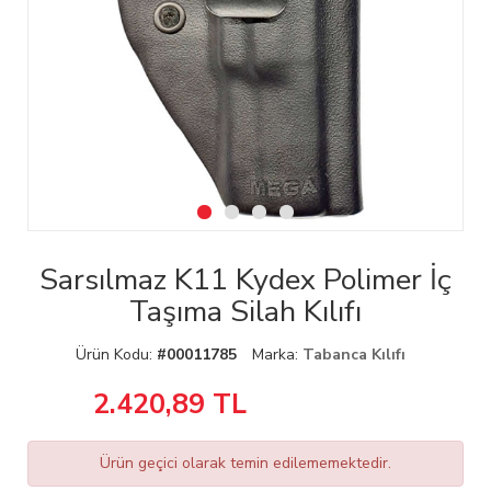
Sarsılmaz K11 Kydex Polimer İç
Taşıma Silah Kılıfı
Ürün Kodu:
#00011785
Marka:
Tabanca Kılıfı
2.420,89
TL
Ürün geçici olarak temin edilememektedir.