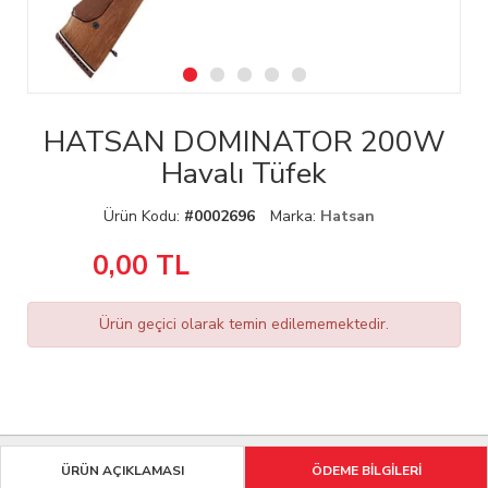
HATSAN DOMINATOR 200W
Havalı Tüfek
Ürün Kodu:
#0002696
Marka:
Hatsan
0,00
TL
Ürün geçici olarak temin edilememektedir.
ÜRÜN AÇIKLAMASI
ÖDEME BİLGİLERİ