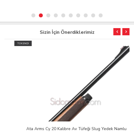
Sizin İçin Önerdiklerimiz
TÜKENDİ
Ata Arms Cy 20 Kalibre Av Tüfeği Slug Yedek Namlu