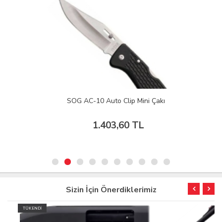
SOG AC-10 Auto Clip Mini Çakı
1.403,60 TL
Sizin İçin Önerdiklerimiz
TÜKENDİ