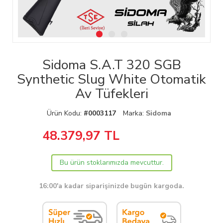
Sidoma S.A.T 320 SGB
Synthetic Slug White Otomatik
Av Tüfekleri
Ürün Kodu:
#0003117
Marka:
Sidoma
48.379,97
TL
Bu ürün stoklarımızda mevcuttur.
16:00'a kadar siparişinizde bugün kargoda.