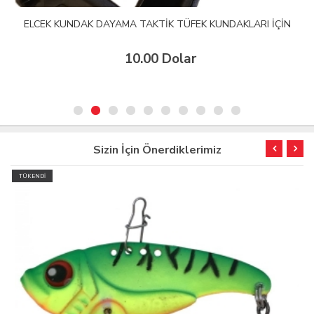
ELCEK KUNDAK DAYAMA TAKTİK TÜFEK KUNDAKLARI İÇİN
10.00 Dolar
Sizin İçin Önerdiklerimiz
TÜKENDİ