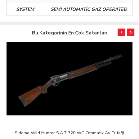
SYSTEM
SEMİ AUTOMATİC GAZ OPERATED
Bu Kategorinin En Çok Satanları
Sidoma Wild Hunter S.A.T 320 WG Otomatik Av Tüfeği