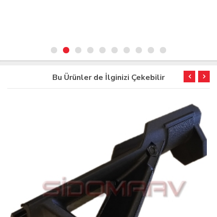
Bu Ürünler de İlginizi Çekebilir