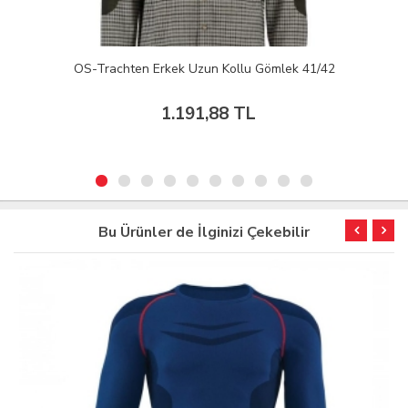
OS-Trachten Erkek Uzun Kollu Gömlek 41/42
1.191,88 TL
Bu Ürünler de İlginizi Çekebilir