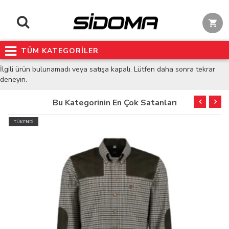
TÜM KATEGORİLER
İlgili ürün bulunamadı veya satışa kapalı. Lütfen daha sonra tekrar
deneyin.
Bu Kategorinin En Çok Satanları
TÜKENDİ