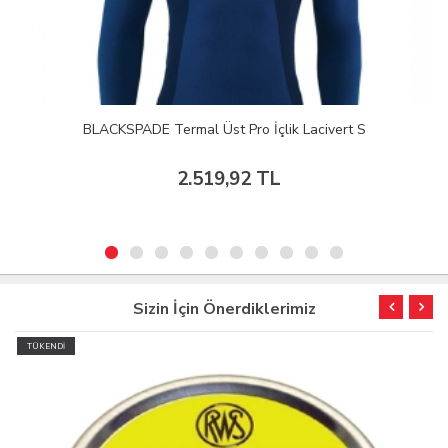
BLACKSPADE Termal Üst Pro İçlik Lacivert S
2.519,92 TL
Sizin İçin Önerdiklerimiz
TÜKENDİ