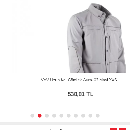
VAV Uzun Kol Gömlek Aura-02 Mavi XXS
538,81 TL