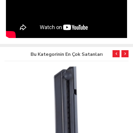
Bu Kategorinin En Çok Satanları