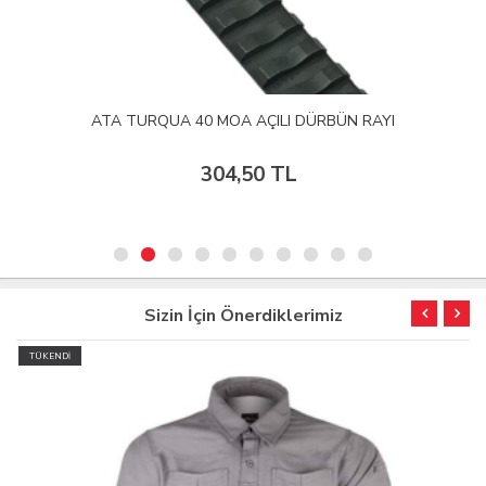
ATA TURQUA 40 MOA AÇILI DÜRBÜN RAYI
304,50 TL
Sizin İçin Önerdiklerimiz
TÜKENDİ