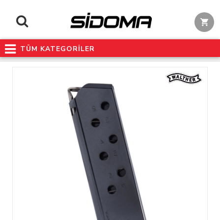
TÜM KATEGORİLER