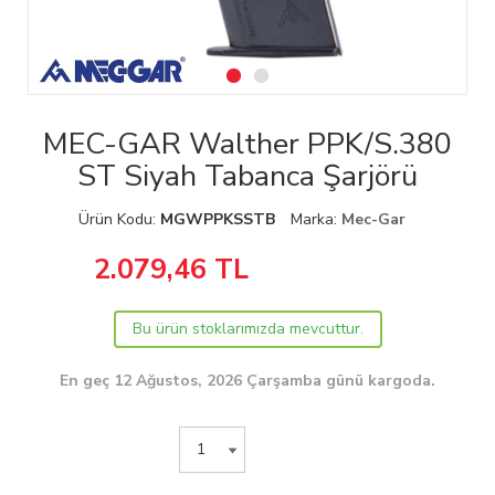
MEC-GAR Walther PPK/S.380
ST Siyah Tabanca Şarjörü
Ürün Kodu:
MGWPPKSSTB
Marka:
Mec-Gar
2.079,46
TL
Bu ürün stoklarımızda mevcuttur.
En geç 12 Ağustos, 2026 Çarşamba günü kargoda.