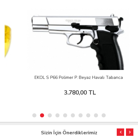
EKOL S P66 Polimer P. Beyaz Havalı Tabanca
3.780,00 TL
Sizin İçin Önerdiklerimiz