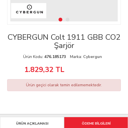
CYBERGUN Colt 1911 GBB CO2
Şarjör
Ürün Kodu:
476.185173
Marka:
Cybergun
1.829,32
TL
Ürün geçici olarak temin edilememektedir.
ÜRÜN AÇIKLAMASI
ÖDEME BİLGİLERİ