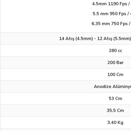
4.5mm 1190 Fps / 
5.5 mm 950 Fps / 
6.35 mm 750 Fps / 
14 Atış (4.5mm) - 12 Atış (5.5mm)
280 cc
200 Bar
100 Cm
Anodize Alümin
53 Cm
35.5 Cm
3.40 Kg