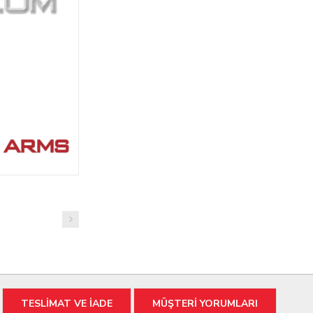
TESLİMAT VE İADE
MÜŞTERİ YORUMLARI