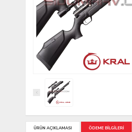
ÜRÜN AÇIKLAMASI
ÖDEME BİLGİLERİ