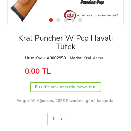
Kral Puncher W Pcp Havalı
Tüfek
Ürün Kodu:
#0002959
Marka:
Kral Arms
0,00
TL
Bu ürün stoklarımızda mevcuttur.
En geç 10 Ağustos, 2026 Pazartesi günü kargoda.