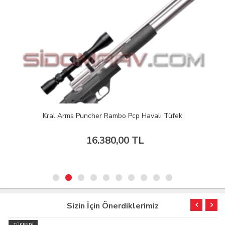
Kral Arms Puncher Rambo Pcp Havalı Tüfek
16.380,00 TL
Sizin İçin Önerdiklerimiz
TÜKENDİ