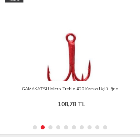
GAMAKATSU Micro Treble #20 Kırmızı Üçlü İğne
108,78 TL