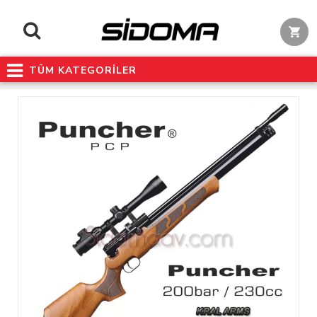
TÜM KATEGORİLER