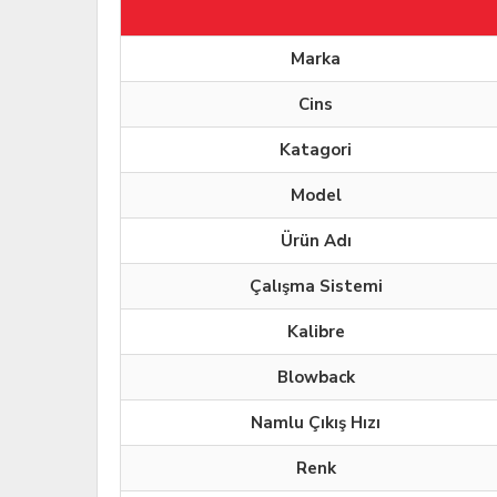
Marka
Cins
Katagori
Model
Ürün Adı
Çalışma Sistemi
Kalibre
Blowback
Namlu Çıkış Hızı
Renk