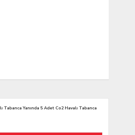
lı Tabanca Yanında 5 Adet Co2 Havalı Tabanca