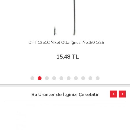
DFT 1251C Nikel Olta İğnesi No:3/0 1/25
15,48 TL
Bu Ürünler de İlginizi Çekebilir