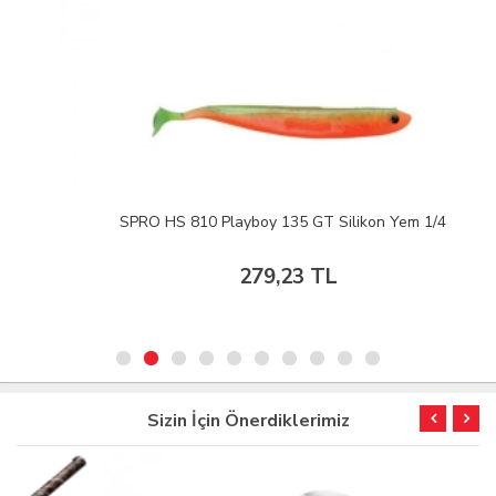
SPRO HS 810 Playboy 135 GT Silikon Yem 1/4
279,23 TL
Sizin İçin Önerdiklerimiz