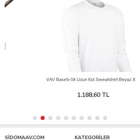
VAV Baseti-04 Uzun Kol Sweatshirt Beyaz XL
1.188,60 TL
SIDOMAAV.COM
KATEGORİLER