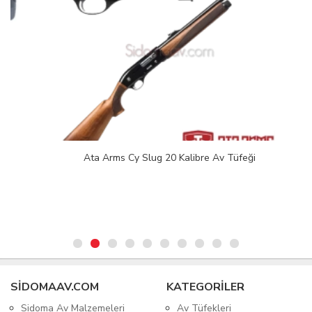
Ata Arms Cy Slug 20 Kalibre Av Tüfeği
SIDOMAAV.COM
KATEGORİLER
Sidoma Av Malzemeleri
Av Tüfekleri