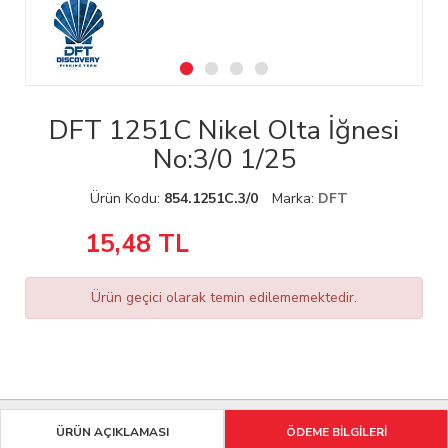
DFT 1251C Nikel Olta İğnesi
No:3/0 1/25
Ürün Kodu:
854.1251C.3/0
Marka:
DFT
15,48
TL
Ürün geçici olarak temin edilememektedir.
ÜRÜN AÇIKLAMASI
ÖDEME BİLGİLERİ