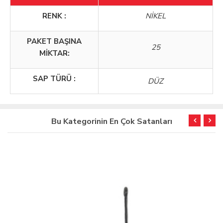
RENK :
NİKEL
PAKET BAŞINA
25
MİKTAR:
SAP TÜRÜ :
DÜZ
Bu Kategorinin En Çok Satanları