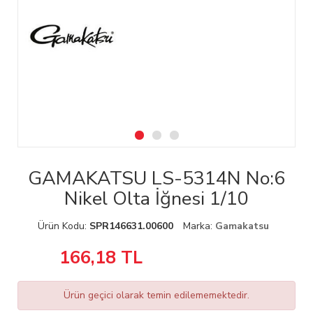
GAMAKATSU LS-5314N No:6
Nikel Olta İğnesi 1/10
Ürün Kodu:
SPR146631.00600
Marka:
Gamakatsu
166,18
TL
Ürün geçici olarak temin edilememektedir.