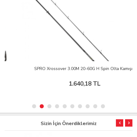
SPRO Xrossover 3.00M 20-60G H Spin Olta Kamışı
1.640,18 TL
Sizin İçin Önerdiklerimiz