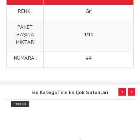
RENK :
Gri
PAKET
BAŞINA
1/10
MİKTAR:
NUMARA :
#4
Bu Kategorinin En Çok Satanları
TÜKENDİ