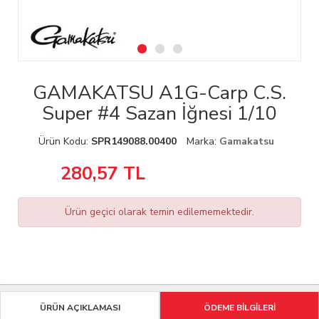
GAMAKATSU A1G-Carp C.S.
Super #4 Sazan İğnesi 1/10
Ürün Kodu:
SPR149088.00400
Marka:
Gamakatsu
280,57
TL
Ürün geçici olarak temin edilememektedir.
ÜRÜN AÇIKLAMASI
ÖDEME BİLGİLERİ