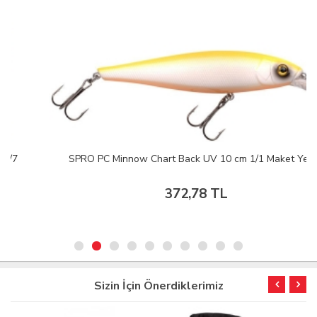
SPRO PC Minnow Chart Back UV 10 cm 1/1 Maket Yem
372,78 TL
Sizin İçin Önerdiklerimiz