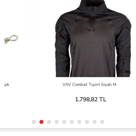
VAV Combat Tişört Siyah M
1.798,82 TL