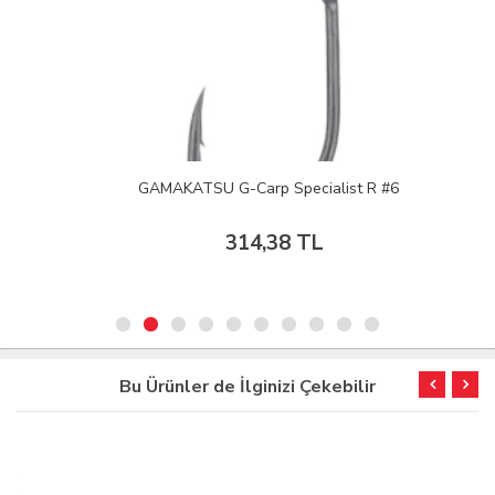
GAMAKATSU G-Carp Specialist R #6
314,38 TL
Bu Ürünler de İlginizi Çekebilir