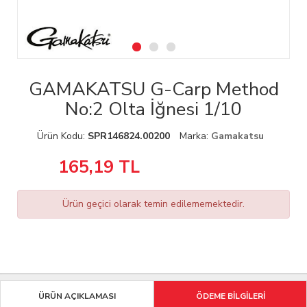
GAMAKATSU G-Carp Method
No:2 Olta İğnesi 1/10
Ürün Kodu:
SPR146824.00200
Marka:
Gamakatsu
165,19
TL
Ürün geçici olarak temin edilememektedir.
ÜRÜN AÇIKLAMASI
ÖDEME BİLGİLERİ