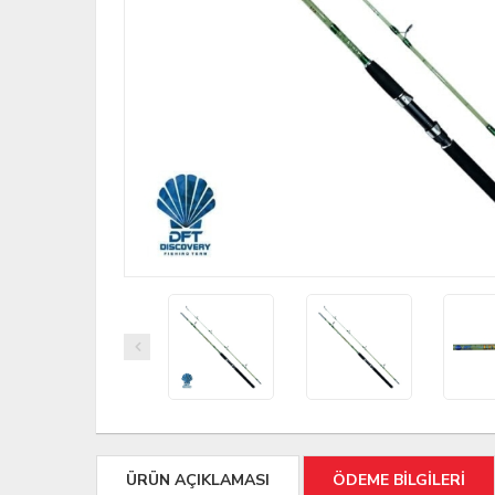
ÜRÜN AÇIKLAMASI
ÖDEME BİLGİLERİ