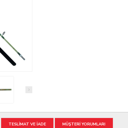
TESLİMAT VE İADE
MÜŞTERİ YORUMLARI