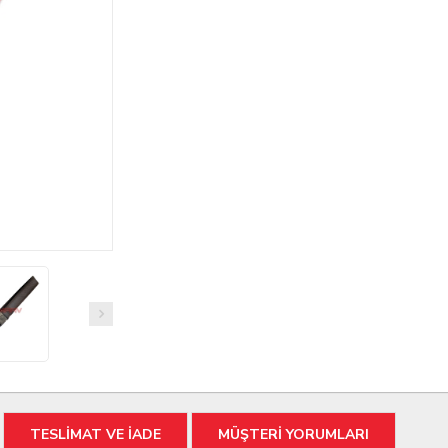
TESLİMAT VE İADE
MÜŞTERİ YORUMLARI