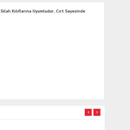
ilah Kılıflarına Uyumludur. Cırt Sayesinde