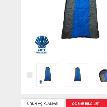
ÜRÜN AÇIKLAMASI
ÖDEME BİLGİLERİ