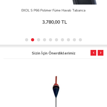
EKOL S P66 Polimer Füme Havalı Tabanca
3.780,00 TL
Sizin İçin Önerdiklerimiz