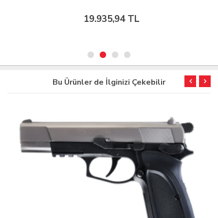
19.935,94 TL
Bu Ürünler de İlginizi Çekebilir