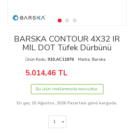
BARSKA CONTOUR 4X32 IR
MIL DOT Tüfek Dürbünü
Ürün Kodu:
910.AC11876
Marka:
Barska
5.014,46
TL
Bu ürün stoklarımızda mevcuttur.
En geç 10 Ağustos, 2026 Pazartesi günü kargoda.