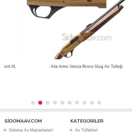
Ata Arms Venza Bronz Slug Av Tüfeği
SIDOMAAV.COM
KATEGORİLER
Sidoma Av Malzemeleri
Av Tüfekleri