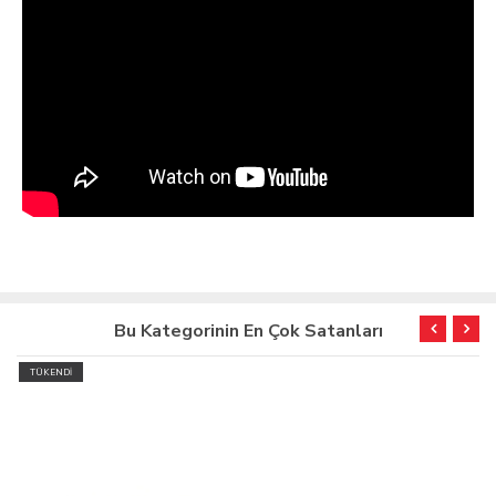
Bu Kategorinin En Çok Satanları
TÜKENDİ