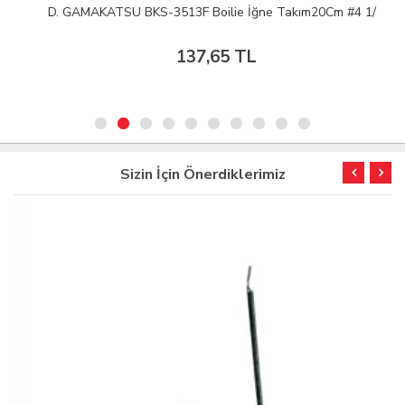
D. GAMAKATSU BKS-3513F Boilie İğne Takım20Cm #4 1/
137,65 TL
Sizin İçin Önerdiklerimiz