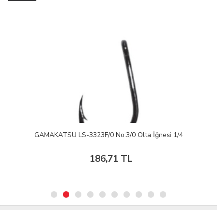
GAMAKATSU LS-3323F/0 No:3/0 Olta İğnesi 1/4
186,71 TL