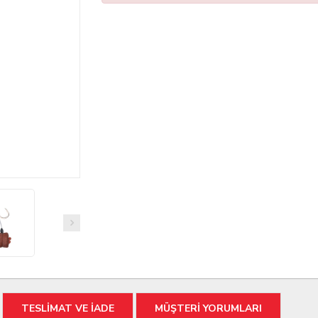
TESLİMAT VE İADE
MÜŞTERİ YORUMLARI