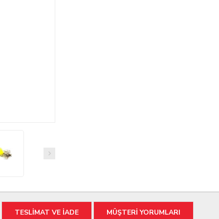
TESLİMAT VE İADE
MÜŞTERİ YORUMLARI