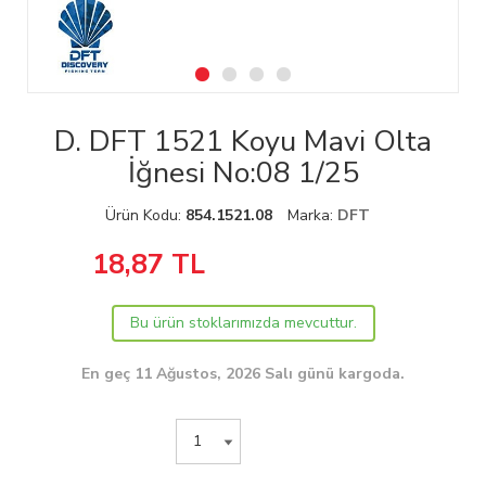
D. DFT 1521 Koyu Mavi Olta
İğnesi No:08 1/25
Ürün Kodu:
854.1521.08
Marka:
DFT
18,87
TL
Bu ürün stoklarımızda mevcuttur.
En geç 11 Ağustos, 2026 Salı günü kargoda.