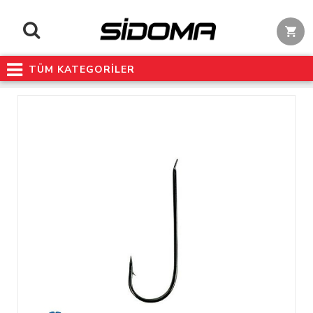
TÜM KATEGORİLER