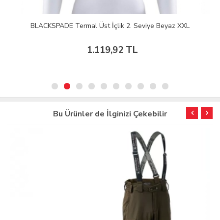
BLACKSPADE Termal Üst İçlik 2. Seviye Beyaz XXL
1.119,92 TL
Bu Ürünler de İlginizi Çekebilir