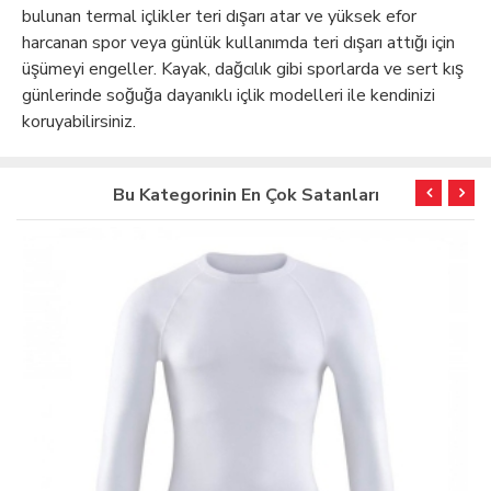
bulunan termal içlikler teri dışarı atar ve yüksek efor
harcanan spor veya günlük kullanımda teri dışarı attığı için
üşümeyi engeller. Kayak, dağcılık gibi sporlarda ve sert kış
günlerinde soğuğa dayanıklı içlik modelleri ile kendinizi
koruyabilirsiniz.
Bu Kategorinin En Çok Satanları