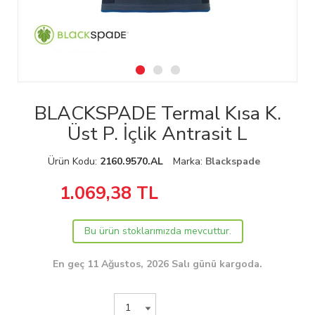
BLACKSPADE Termal Kısa K.
Üst P. İçlik Antrasit L
Ürün Kodu:
2160.9570.AL
Marka:
Blackspade
1.069,38
TL
Bu ürün stoklarımızda mevcuttur.
En geç 11 Ağustos, 2026 Salı günü kargoda.