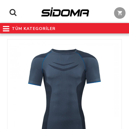
TÜM KATEGORİLER