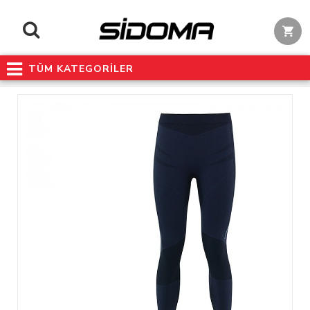
TÜM KATEGORİLER