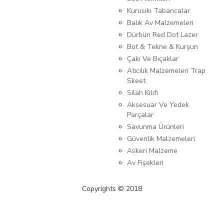
Kurusıkı Tabancalar
Balık Av Malzemeleri
Dürbün Red Dot Lazer
Bot & Tekne & Kurşun
Çakı Ve Bıçaklar
Atıcılık Malzemeleri Trap
Skeet
Silah Kılıfı
Aksesuar Ve Yedek
Parçalar
Savunma Ürünleri
Güvenlik Malzemeleri
Askeri Malzeme
Av Fişekleri
Copyrights © 2018