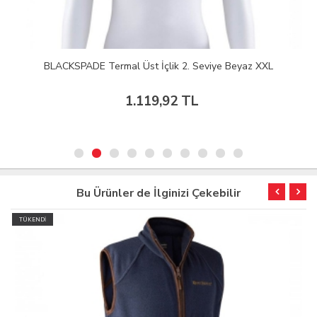
BLACKSPADE Termal Üst İçlik 2. Seviye Beyaz XXL
1.119,92 TL
Bu Ürünler de İlginizi Çekebilir
TÜKENDİ