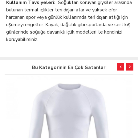
Kullanım Tavsiyeleri:
Soğuktan koruyan giysiler arasında
bulunan termal içlikler teri dışarı atar ve yüksek efor
harcanan spor veya günlük kullanımda teri dışarı attığı için
üşümeyi engeller. Kayak, dağcılık gibi sporlarda ve sert kış
günlerinde soğuğa dayanıklı içlik modelleri ile kendinizi
koruyabilirsiniz.
Bu Kategorinin En Çok Satanları