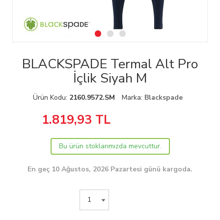
BLACKSPADE Termal Alt Pro
İçlik Siyah M
Ürün Kodu:
2160.9572.SM
Marka:
Blackspade
1.819,93
TL
Bu ürün stoklarımızda mevcuttur.
En geç 10 Ağustos, 2026 Pazartesi günü kargoda.