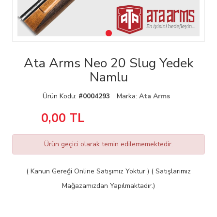
Ata Arms Neo 20 Slug Yedek
Namlu
Ürün Kodu:
#0004293
Marka:
Ata Arms
0,00
TL
Ürün geçici olarak temin edilememektedir.
( Kanun Gereği Online Satışımız Yoktur ) ( Satışlarımız
Mağazamızdan Yapılmaktadır.)