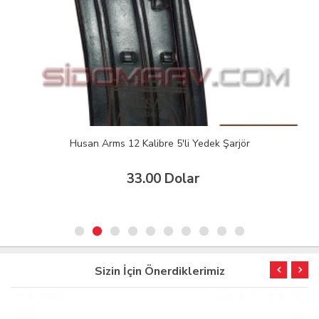
Husan Arms 12 Kalibre 5'li Yedek Şarjör
33.00 Dolar
Sizin İçin Önerdiklerimiz