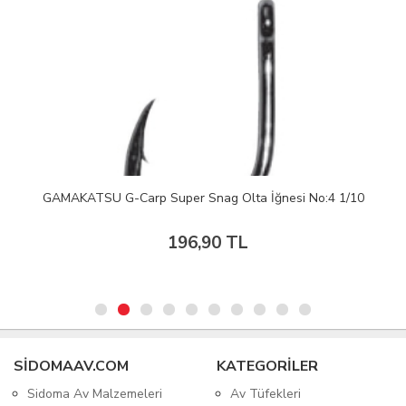
GAMAKATSU G-Carp Super Snag Olta İğnesi No:4 1/10
196,90 TL
SIDOMAAV.COM
KATEGORİLER
Sidoma Av Malzemeleri
Av Tüfekleri