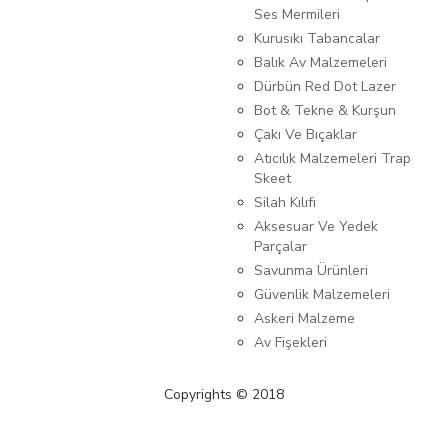
Ses Mermileri
Kurusıkı Tabancalar
Balık Av Malzemeleri
Dürbün Red Dot Lazer
Bot & Tekne & Kurşun
Çakı Ve Bıçaklar
Atıcılık Malzemeleri Trap
Skeet
Silah Kılıfı
Aksesuar Ve Yedek
Parçalar
Savunma Ürünleri
Güvenlik Malzemeleri
Askeri Malzeme
Av Fişekleri
Copyrights © 2018