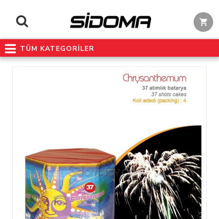
TÜM KATEGORİLER