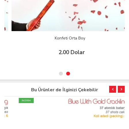
Konfeti Orta Boy
2.00 Dolar
Bu Ürünler de İlginizi Çekebilir
İNDİRİM