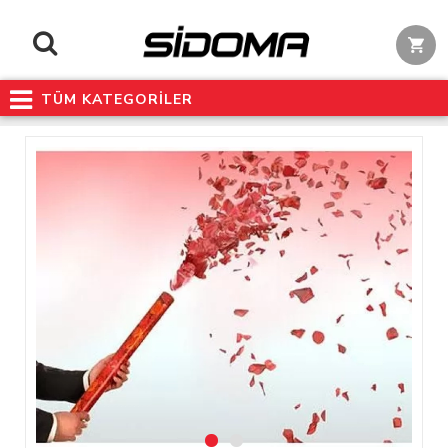
TÜM KATEGORİLER