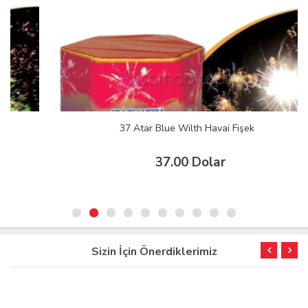
37 Atar Blue Wilth Havai Fişek
37.00 Dolar
Sizin İçin Önerdiklerimiz