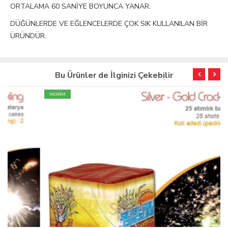
ORTALAMA 60 SANİYE BOYUNCA YANAR.
DÜĞÜNLERDE VE EĞLENCELERDE ÇOK SIK KULLANILAN BİR
ÜRÜNDÜR.
Bu Ürünler de İlginizi Çekebilir
İNDİRİM