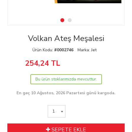
Volkan Ateş Meşalesi
Ürün Kodu:
#0002746
Marka:
Jet
254,24
TL
Bu ürün stoklarımızda mevcuttur.
En geç 10 Ağustos, 2026 Pazartesi günü kargoda.
SEPETE EKLE