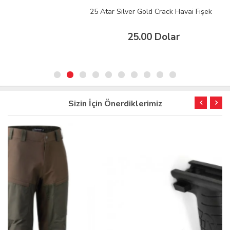
25 Atar Silver Gold Crack Havai Fişek
25.00 Dolar
Sizin İçin Önerdiklerimiz