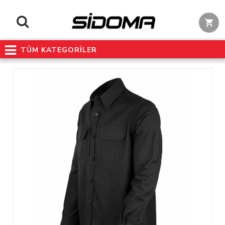
TÜM KATEGORİLER