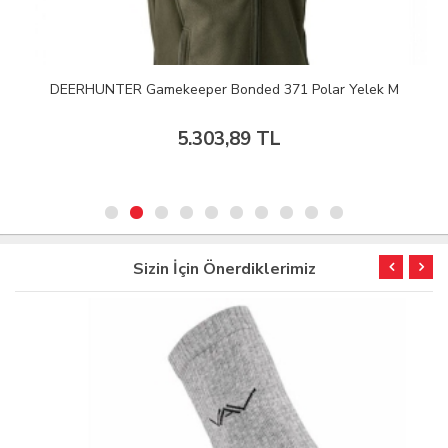
DEERHUNTER Gamekeeper Bonded 371 Polar Yelek M
5.303,89 TL
Sizin İçin Önerdiklerimiz