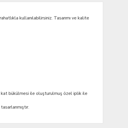
atlıkla kullanılabilirsiniz. Tasarımı ve kalite
 kat bükülmesi ile oluşturulmuş özel iplik ile
 tasarlanmıştır.