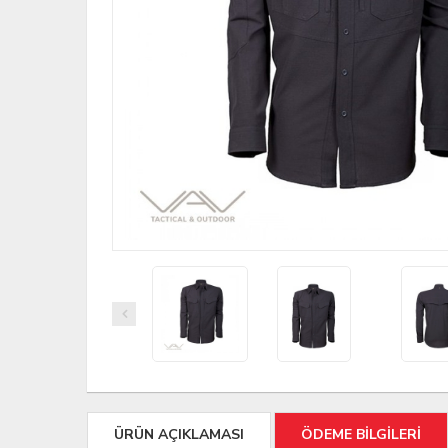
ÜRÜN AÇIKLAMASI
ÖDEME BİLGİLERİ