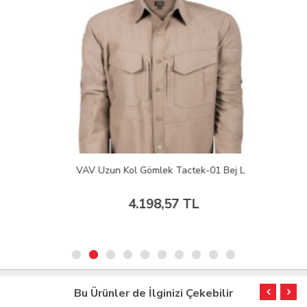
VAV Uzun Kol Gömlek Tactek-01 Bej L
4.198,57 TL
Bu Ürünler de İlginizi Çekebilir