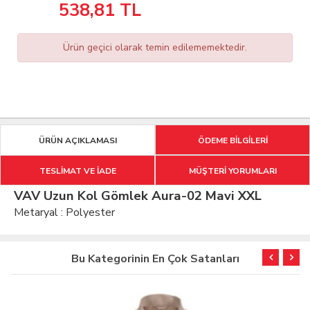
538,81
TL
Ürün geçici olarak temin edilememektedir.
ÜRÜN AÇIKLAMASI
ÖDEME BİLGİLERİ
TESLİMAT VE İADE
MÜŞTERİ YORUMLARI
VAV Uzun Kol Gömlek Aura-02 Mavi XXL
Metaryal : Polyester
Bu Kategorinin En Çok Satanları