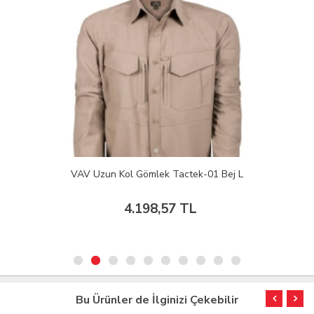
VAV Uzun Kol Gömlek Tactek-01 Bej L
4.198,57 TL
Bu Ürünler de İlginizi Çekebilir