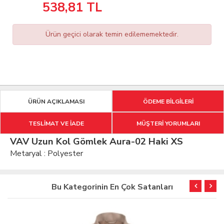
538,81
TL
Ürün geçici olarak temin edilememektedir.
ÜRÜN AÇIKLAMASI
ÖDEME BİLGİLERİ
TESLİMAT VE İADE
MÜŞTERİ YORUMLARI
VAV Uzun Kol Gömlek Aura-02 Haki XS
Metaryal : Polyester
Bu Kategorinin En Çok Satanları