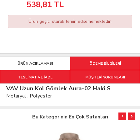
538,81
TL
Ürün geçici olarak temin edilememektedir.
ÜRÜN AÇIKLAMASI
ÖDEME BİLGİLERİ
TESLİMAT VE İADE
MÜŞTERİ YORUMLARI
VAV Uzun Kol Gömlek Aura-02 Haki S
Metaryal : Polyester
Bu Kategorinin En Çok Satanları