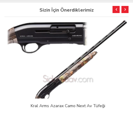
Sizin İçin Önerdiklerimiz
Kral Arms Azarax Camo Next Av Tüfeği