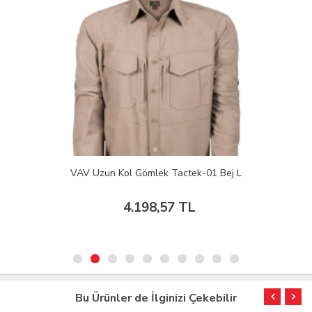
VAV Uzun Kol Gömlek Tactek-01 Bej L
4.198,57 TL
Bu Ürünler de İlginizi Çekebilir