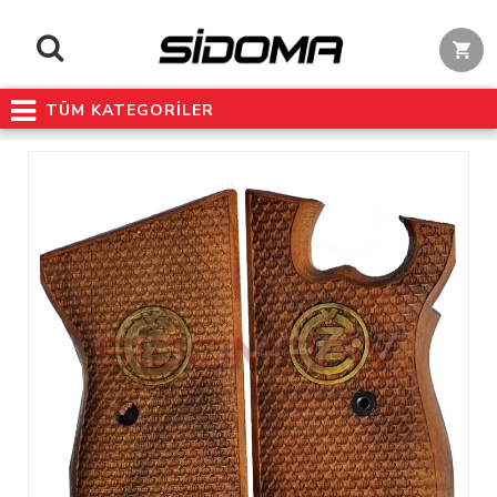
TÜM KATEGORİLER