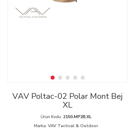
VAV Poltac-02 Polar Mont Bej
XL
Ürün Kodu:
2150.MP2B.XL
Marka:
VAV Tactical & Outdoor