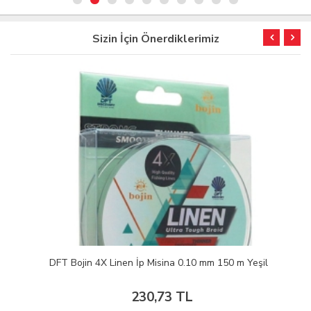
Sizin İçin Önerdiklerimiz
DFT Bojin 4X Linen İp Misina 0.10 mm 150 m Yeşil
230,73 TL