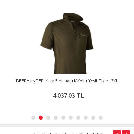
DEERHUNTER Yaka Fermuarlı K.Kollu Yeşil Tişört 2XL
4.037,03 TL