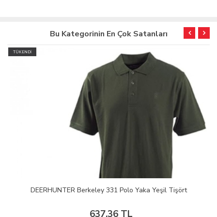
Bu Kategorinin En Çok Satanları
TÜKENDİ
DEERHUNTER Berkeley 331 Polo Yaka Yeşil Tişört
637,36 TL