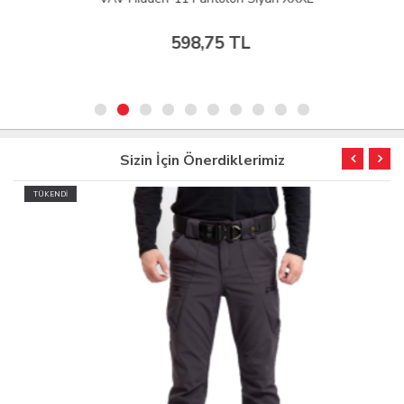
598,75 TL
Sizin İçin Önerdiklerimiz
TÜKENDİ