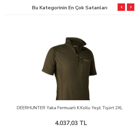
Bu Kategorinin En Çok Satanları
DEERHUNTER Yaka Fermuarlı K.Kollu Yeşil Tişört 2XL
4.037,03 TL