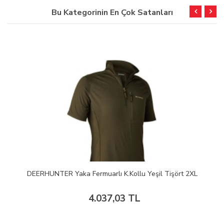
Bu Kategorinin En Çok Satanları
DEERHUNTER Yaka Fermuarlı K.Kollu Yeşil Tişört 2XL
4.037,03 TL