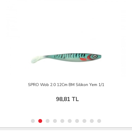
SPRO Wob 2.0 12Cm BM Silikon Yem 1/1
98,81 TL