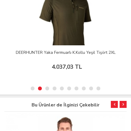
DEERHUNTER Yaka Fermuarlı K.Kollu Yeşil Tişört 2XL
4.037,03 TL
Bu Ürünler de İlginizi Çekebilir