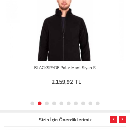
BLACKSPADE Polar Mont Siyah S
2.159,92 TL
Sizin İçin Önerdiklerimiz