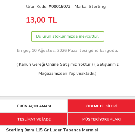
Ürün Kodu:
#00015073
Marka:
Sterling
13,00
TL
Bu ürün stoklarımızda mevcuttur.
En geç 10 Ağustos, 2026 Pazartesi günü kargoda.
( Kanun Gereği Online Satışımız Yoktur ) ( Satışlarımız
Mağazamızdan Yapılmaktadır.)
ÜRÜN AÇIKLAMASI
ÖDEME BİLGİLERİ
TESLİMAT VE İADE
MÜŞTERİ YORUMLARI
Sterling 9mm 115 Gr Luger Tabanca Mermisi