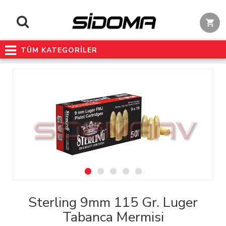
TÜM KATEGORİLER
Sterling 9mm 115 Gr. Luger
Tabanca Mermisi