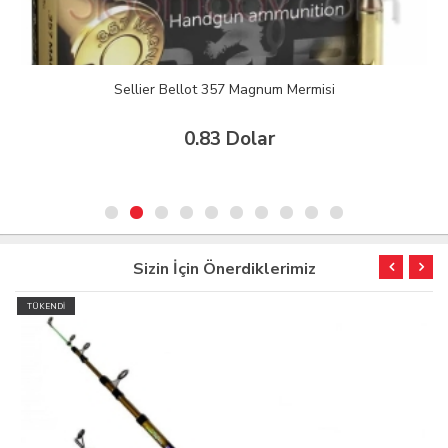
Sellier Bellot 357 Magnum Mermisi
0.83 Dolar
Sizin İçin Önerdiklerimiz
TÜKENDİ