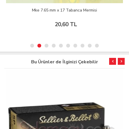
Mke 7.65 mm x 17 Tabanca Mermisi
20,60 TL
Bu Ürünler de İlginizi Çekebilir