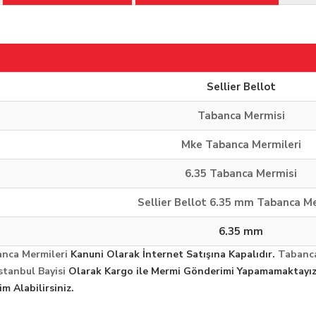
Sellier Bellot
Tabanca Mermisi
Mke Tabanca Mermileri
6.35 Tabanca Mermisi
Sellier Bellot 6.35 mm Tabanca M
6.35 mm
nca Mermileri
Kanuni Olarak İnternet Satışına Kapalıdır.
Tabanca
stanbul Bayisi
Olarak Kargo ile Mermi Gönderimi Yapamamaktayız
 Alabilirsiniz.