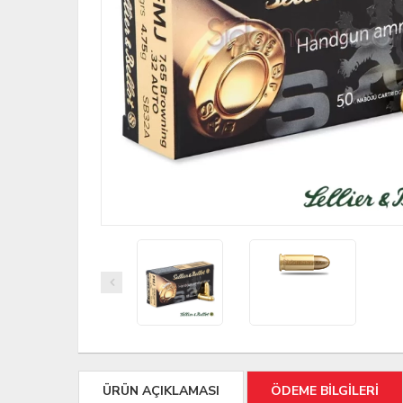
ÜRÜN AÇIKLAMASI
ÖDEME BİLGİLERİ