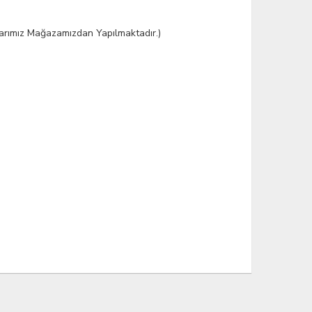
şlarımız Mağazamızdan Yapılmaktadır.)