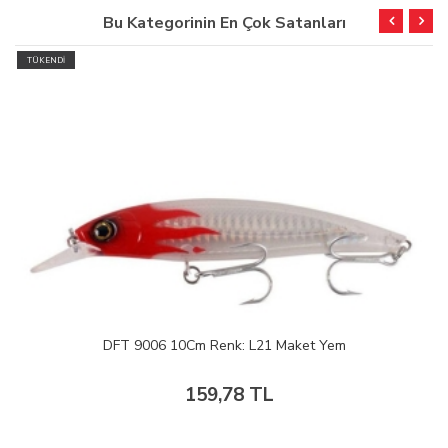
Bu Kategorinin En Çok Satanları
TÜKENDİ
DFT 9006 10Cm Renk: L21 Maket Yem
159,78 TL